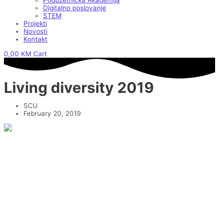
Poduzetnička Akademija
Digitalno poslovanje
STEM
Projekti
Novosti
Kontakt
0,00
KM
Cart
Living diversity 2019
SCU
February 20, 2019