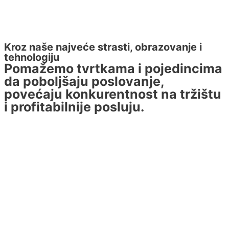
Kroz naše najveće strasti, obrazovanje i
tehnologiju
Pomažemo tvrtkama i pojedincima
da poboljšaju poslovanje,
povećaju konkurentnost na tržištu
i profitabilnije posluju.​