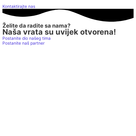
Kontaktirajte nas
Želite da radite sa nama?
Naša vrata su uvijek otvorena!
Postanite dio našeg tima
Postanite naš partner