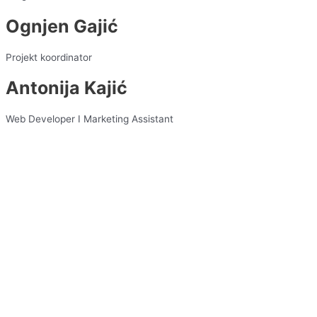
Ognjen Gajić
Projekt koordinator
Antonija Kajić
Web Developer I Marketing Assistant