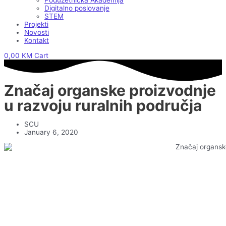
Poduzetnička Akademija
Digitalno poslovanje
STEM
Projekti
Novosti
Kontakt
0,00
KM
Cart
Značaj organske proizvodnje
u razvoju ruralnih područja
SCU
January 6, 2020