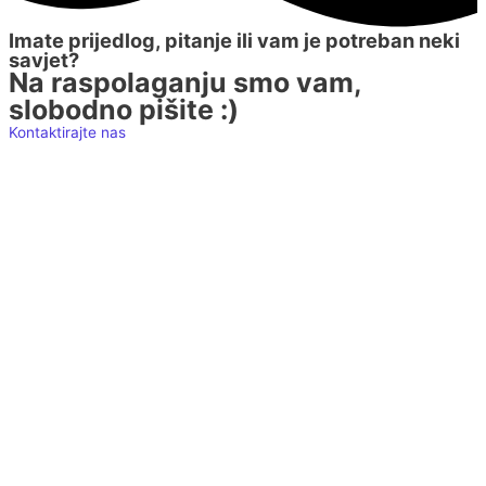
Imate prijedlog, pitanje ili vam je potreban neki
savjet?
Na raspolaganju smo vam,
slobodno pišite :)
Kontaktirajte nas