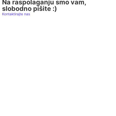
Na raspolaganju smo vam,
slobodno pišite :)
Kontaktirajte nas