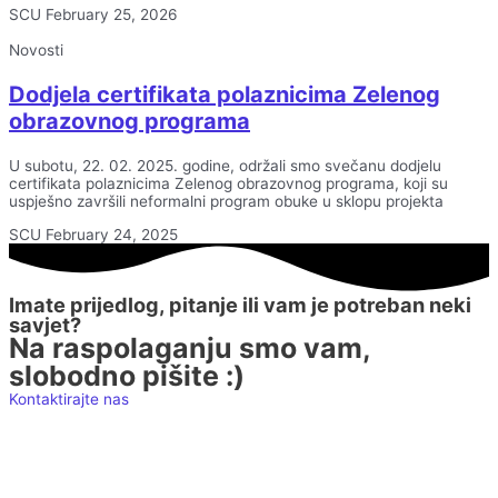
SCU
February 25, 2026
Novosti
Dodjela certifikata polaznicima Zelenog
obrazovnog programa
U subotu, 22. 02. 2025. godine, održali smo svečanu dodjelu
certifikata polaznicima Zelenog obrazovnog programa, koji su
uspješno završili neformalni program obuke u sklopu projekta
SCU
February 24, 2025
Imate prijedlog, pitanje ili vam je potreban neki
savjet?
Na raspolaganju smo vam,
slobodno pišite :)
Kontaktirajte nas