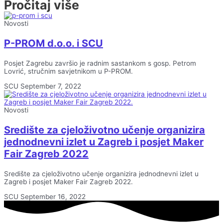
Pročitaj više
Novosti
P-PROM d.o.o. i SCU
Posjet Zagrebu završio je radnim sastankom s gosp. Petrom
Lovrić, stručnim savjetnikom u P-PROM.
SCU
September 7, 2022
Novosti
Središte za cjeloživotno učenje organizira
jednodnevni izlet u Zagreb i posjet Maker
Fair Zagreb 2022
Središte za cjeloživotno učenje organizira jednodnevni izlet u
Zagreb i posjet Maker Fair Zagreb 2022.
SCU
September 16, 2022