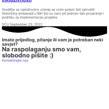
Središte za cjeloživotno učenje se ovim putem želi zahvaliti
Američkoj ambasadi u BiH što su nam još jednom dali povjerenje i
podršku za implementaciju projekta
SCU
September 23, 2022
Imate prijedlog, pitanje ili vam je potreban neki
savjet?
Na raspolaganju smo vam,
slobodno pišite :)
Kontaktirajte nas