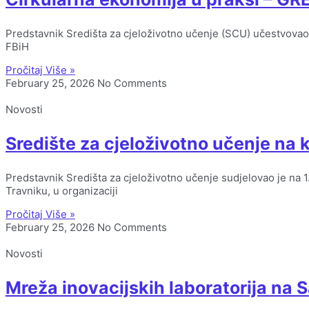
Predstavnik Središta za cjeloživotno učenje (SCU) učestvovao
FBiH
Pročitaj Više »
February 25, 2026
No Comments
Novosti
Središte za cjeloživotno učenje na k
Predstavnik Središta za cjeloživotno učenje sudjelovao je na 
Travniku, u organizaciji
Pročitaj Više »
February 25, 2026
No Comments
Novosti
Mreža inovacijskih laboratorija na 