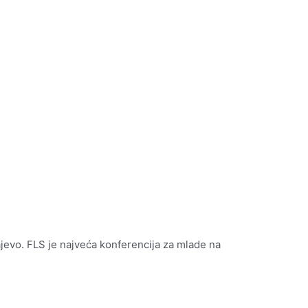
jevo. FLS je najveća konferencija za mlade na