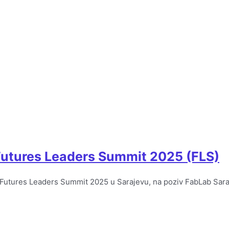
 Futures Leaders Summit 2025 (FLS)
a Futures Leaders Summit 2025 u Sarajevu, na poziv FabLab Sara