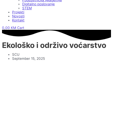
Poduzetnička Akademija
Digitalno poslovanje
STEM
Projekti
Novosti
Kontakt
0,00
KM
Cart
Ekološko i održivo voćarstvo
SCU
September 15, 2025